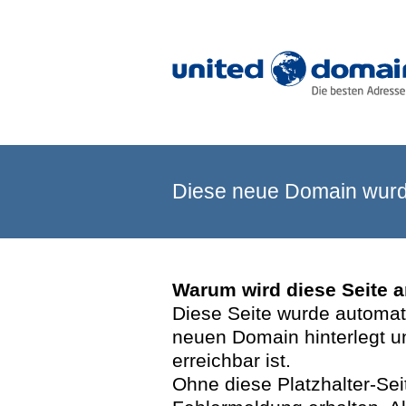
Diese neue Domain wurde
Warum wird diese Seite 
Diese Seite wurde automatis
neuen Domain hinterlegt u
erreichbar ist.
Ohne diese Platzhalter-Se